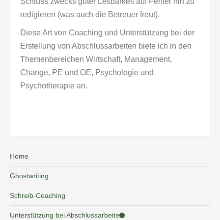
Schluss zwecks guter Lesbarkeit auf Fehler hin zu
redigieren (was auch die Betreuer freut).
Diese Art von Coaching und Unterstützung bei der
Erstellung von Abschlussarbeiten biete ich in den
Themenbereichen Wirtschaft, Management,
Change, PE und OE, Psychologie und
Psychotherapie an.
Home
Ghostwriting
Schreib-Coaching
Unterstützung bei Abschlussarbeiten