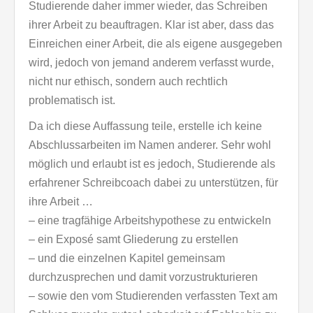
Studierende daher immer wieder, das Schreiben
ihrer Arbeit zu beauftragen. Klar ist aber, dass das
Einreichen einer Arbeit, die als eigene ausgegeben
wird, jedoch von jemand anderem verfasst wurde,
nicht nur ethisch, sondern auch rechtlich
problematisch ist.
Da ich diese Auffassung teile, erstelle ich keine
Abschlussarbeiten im Namen anderer. Sehr wohl
möglich und erlaubt ist es jedoch, Studierende als
erfahrener Schreibcoach dabei zu unterstützen, für
ihre Arbeit …
– eine tragfähige Arbeitshypothese zu entwickeln
– ein Exposé samt Gliederung zu erstellen
– und die einzelnen Kapitel gemeinsam
durchzusprechen und damit vorzustrukturieren
– sowie den vom Studierenden verfassten Text am